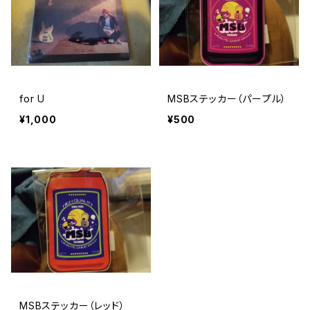
for U
MSBステッカー（パープル）
¥1,000
¥500
MSBステッカー（レッド）