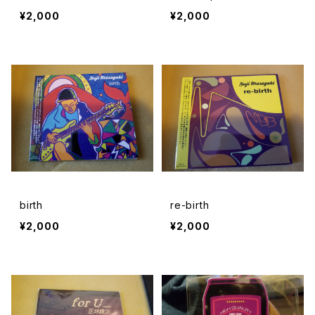
¥2,000
¥2,000
birth
re-birth
¥2,000
¥2,000