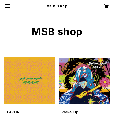
MSB shop
MSB shop
FAVOR
Wake Up